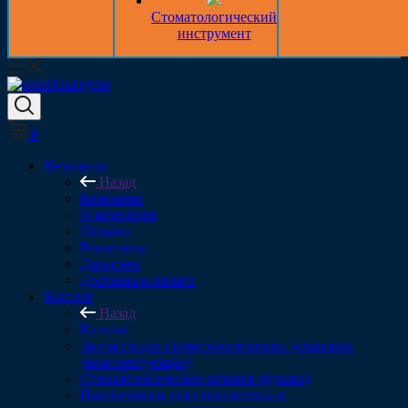
Стоматологический
инструмент
0
Компания
Назад
Компания
О компании
Отзывы
Реквизиты
Дипломы
Доставка и оплата
Каталог
Назад
Каталог
Запчасти для стоматологических установок
(комплектующие)
Стоматологические шланги (рукава)
Наконечники для слюноотсоса и