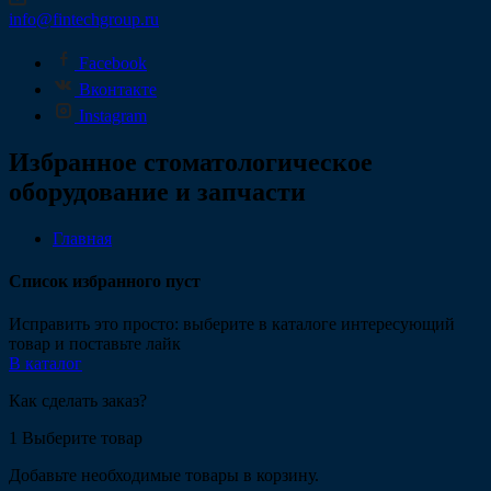
info@fintechgroup.ru
Facebook
Вконтакте
Instagram
Избранное стоматологическое
оборудование и запчасти
Главная
Список избранного пуст
Исправить это просто: выберите в каталоге интересующий
товар и поставьте лайк
В каталог
Как сделать заказ?
1
Выберите товар
Добавьте необходимые товары в корзину.