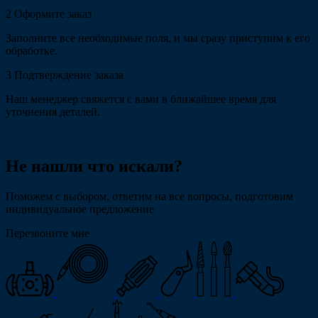
2
Оформите заказ
Заполните все необходимые поля, и мы сразу приступим к его
обработке.
3
Подтверждение заказа
Наш менеджер свяжется с вами в ближайшее время для
уточнения деталей.
Не нашли что искали?
Поможем с выбором, ответим на все вопросы, подготовим
индивидуальное предложение
Перезвоните мне