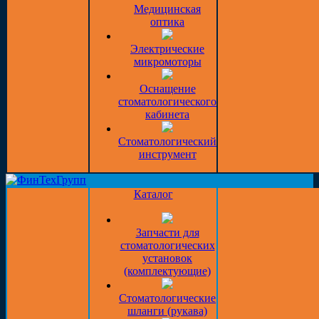
Медицинская
оптика
Электрические
микромоторы
Оснащение
стоматологического
кабинета
Стоматологический
инструмент
Каталог
Запчасти для
стоматологических
установок
(комплектующие)
Стоматологические
шланги (рукава)