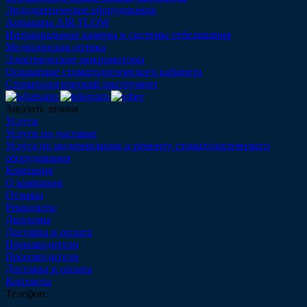
Эндодонтическое оборудование
Аппараты AIR FLOW
Интраоральные камеры и системы отбеливания
Медицинская оптика
Электрические микромоторы
Оснащение стоматологического кабинета
Стоматологический инструмент
Заказать звонок
Услуги
Услуги по доставке
Услуга по модернизации и ремонту стоматологического
оборудования
Компания
О компании
Отзывы
Реквизиты
Дипломы
Доставка и оплата
Производители
Производители
Доставка и оплата
Контакты
Телефон: