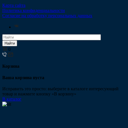
Карта сайта
Политика конфиденциальности
Согласие на обработку персональных данных
Найти
0
Корзина
Ваша корзина пуста
Исправить это просто: выберите в каталоге интересующий
товар и нажмите кнопку «В корзину»
В каталог