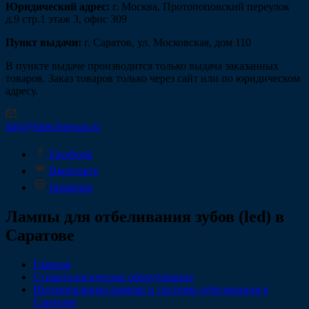
Юридический адрес:
г. Москва, Протопоповский переулок
д.9 стр.1 этаж 3, офис 309
Пункт выдачи:
г. Саратов, ул. Московская, дом 110
В пункте выдаче производится только выдача заказанных
товаров. Заказ товаров только через сайт или по юридическом
адресу.
info@fintechgroup.ru
Facebook
Вконтакте
Instagram
Лампы для отбеливания зубов (led) в
Саратове
Главная
Стоматологическое оборудование
Интраоральные камеры и системы отбеливания в
Саратове