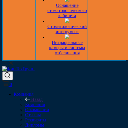
Оснащение
стоматологического
кабинета
Стоматологический
инструмент
Интраоральные
камеры и системы
отбеливания
0
Компания
Назад
Компания
О компании
Отзывы
Реквизиты
Дипломы