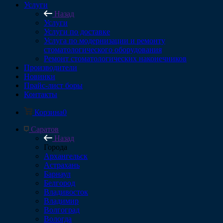
Услуги
Назад
Услуги
Услуги по доставке
Услуга по модернизации и ремонту
стоматологического оборудования
Ремонт стоматологических наконечников
Производители
Новинки
Прайс-лист боры
Контакты
Корзина
0
Саратов
Назад
Города
Архангельск
Астрахань
Барнаул
Белгород
Владивосток
Владимир
Волгоград
Вологда