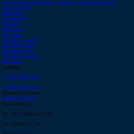
Услуга по модернизации и ремонту стоматологического
оборудования
Компания
О компании
Отзывы
Реквизиты
Дипломы
Доставка и оплата
Производители
Производители
Доставка и оплата
Контакты
Телефон:
+7 (910) 482-22-82
+7 (985) 764-74-61
Телефон доставки:
8 (800) 250-44-34
Часы работы:
Пн – Чт с 10:00 до 17:30
Пт с 10:00 до 17:00