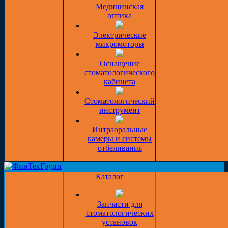
Медицинская
оптика
Электрические
микромоторы
Оснащение
стоматологического
кабинета
Стоматологический
инструмент
Интраоральные
камеры и системы
отбеливания
Каталог
Запчасти для
стоматологических
установок