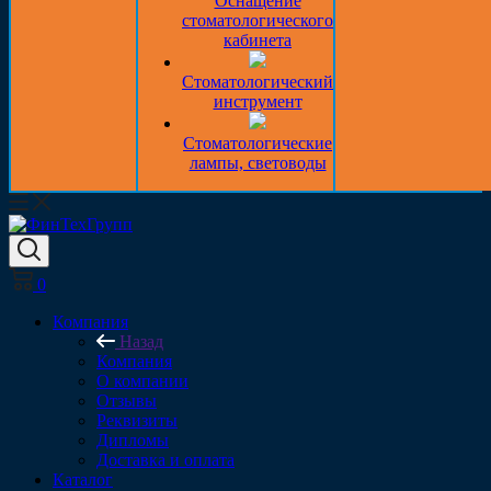
Оснащение
стоматологического
кабинета
Стоматологический
инструмент
Стоматологические
лампы, световоды
0
Компания
Назад
Компания
О компании
Отзывы
Реквизиты
Дипломы
Доставка и оплата
Каталог