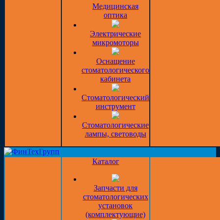
Медицинская
оптика
Электрические
микромоторы
Оснащение
стоматологического
кабинета
Стоматологический
инструмент
Стоматологические
лампы, световоды
Каталог
Запчасти для
стоматологических
установок
(комплектующие)