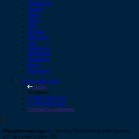
Ставрополь
Тамбов
Тверь
Томск
Тула
Тюмень
Ульяновск
Уфа
Хабаровск
Чебоксары
Челябинск
Югра
Ярославль
+7 (910) 482-22-82
Назад
Телефоны
+7 (985) 764-74-61
+7 (910) 482-22-82
Отправить сообщение
Юридический адрес:
г. Москва, Протопоповский переулок
д.9 стр.1 этаж 3, офис 309