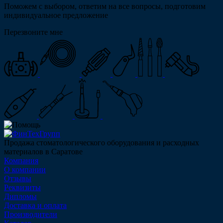
Поможем с выбором, ответим на все вопросы, подготовим
индивидуальное предложение
Перезвоните мне
Продажа стоматологического оборудования и расходных
материалов в Саратове
Компания
О компании
Отзывы
Реквизиты
Дипломы
Доставка и оплата
Производители