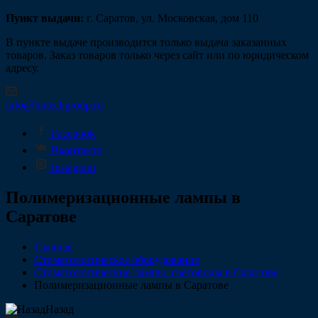
Пункт выдачи:
г. Саратов, ул. Московская, дом 110
В пункте выдаче производится только выдача заказанных
товаров. Заказ товаров только через сайт или по юридическом
адресу.
info@fintechgroup.ru
Facebook
Вконтакте
Instagram
Полимеризационные лампы в
Саратове
Главная
Стоматологическое оборудование
Стоматологические лампы, световоды в Саратове
Полимеризационные лампы в Саратове
Назад