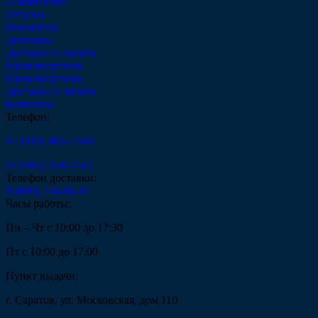
О компании
Отзывы
Реквизиты
Дипломы
Доставка и оплата
Производители
Производители
Доставка и оплата
Контакты
Телефон:
+7 (910) 482-22-82
+7 (985) 764-74-61
Телефон доставки:
8 (800) 250-44-34
Часы работы:
Пн – Чт с 10:00 до 17:30
Пт с 10:00 до 17:00
Пункт выдачи:
г. Саратов, ул. Московская, дом 110